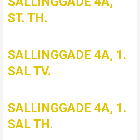
SALLINGGADE 4A,
ST. TH.
SALLINGGADE 4A, 1.
SAL TV.
SALLINGGADE 4A, 1.
SAL TH.