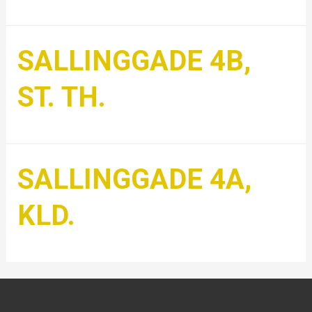
SALLINGGADE 4B,
ST. TH.
SALLINGGADE 4A,
KLD.