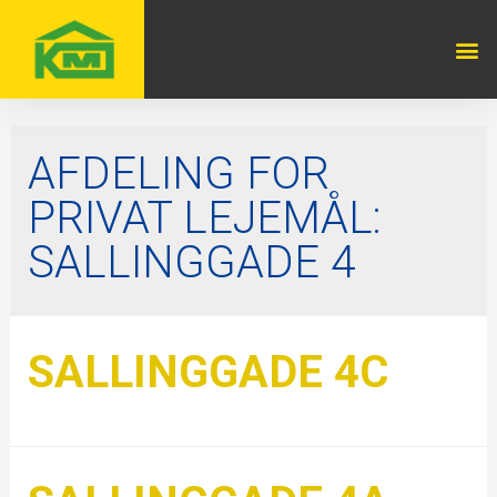
AFDELING FOR
PRIVAT LEJEMÅL:
SALLINGGADE 4
SALLINGGADE 4C