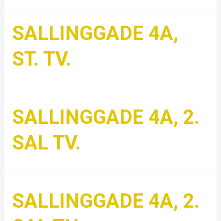
SALLINGGADE 4A,
ST. TV.
SALLINGGADE 4A, 2.
SAL TV.
SALLINGGADE 4A, 2.