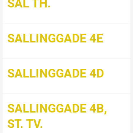
SAL TH.
SALLINGGADE 4E
SALLINGGADE 4D
SALLINGGADE 4B,
ST. TV.