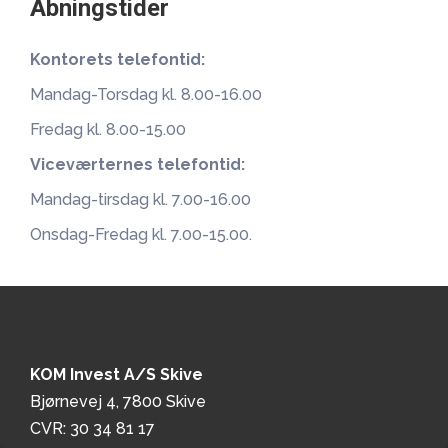
Åbningstider
Kontorets telefontid:
Mandag-Torsdag kl. 8.00-16.00
Fredag kl. 8.00-15.00
Viceværternes telefontid:
Mandag-tirsdag kl. 7.00-16.00
Onsdag-Fredag kl. 7.00-15.00.
KOM Invest A/S Skive
Bjørnevej 4, 7800 Skive
CVR: 30 34 81 17