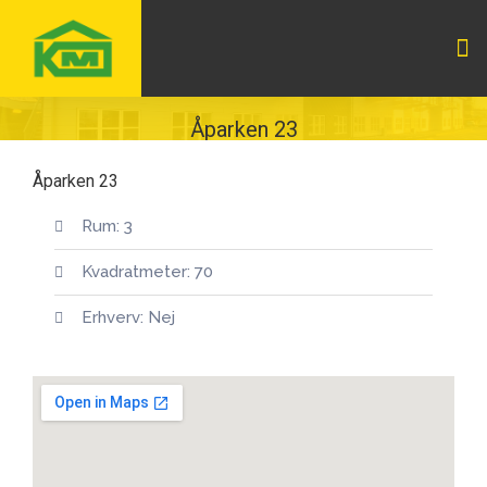
Åparken 23
Åparken 23
Rum: 3
Kvadratmeter: 70
Erhverv: Nej