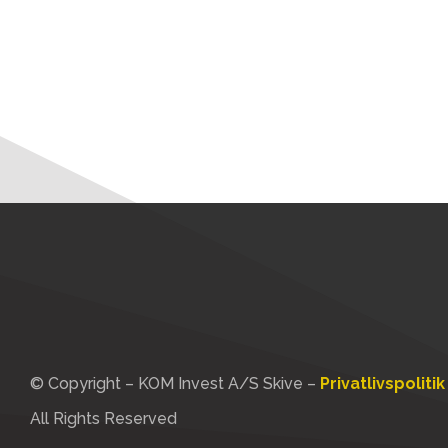
© Copyright – KOM Invest A/S Skive –
Privatlivspolitik
All Rights Reserved