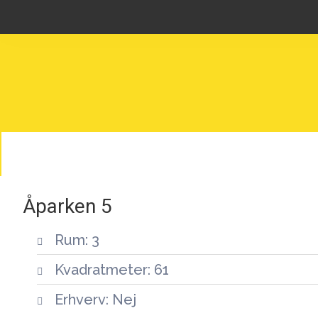
Åparken 5
Rum: 3
Kvadratmeter: 61
Erhverv: Nej