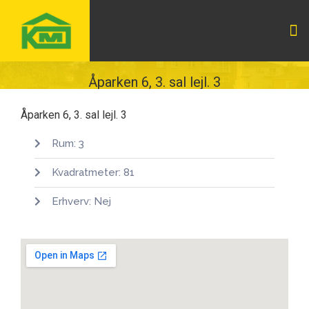
Åparken 6, 3. sal lejl. 3
Åparken 6, 3. sal lejl. 3
Rum: 3
Kvadratmeter: 81
Erhverv: Nej