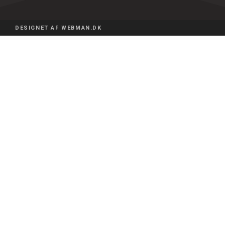
DESIGNET AF WEBMAN.DK