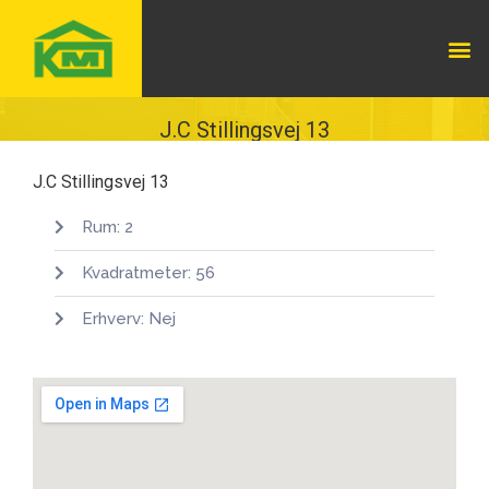
J.C Stillingsvej 13
J.C Stillingsvej 13
Rum: 2
Kvadratmeter: 56
Erhverv: Nej