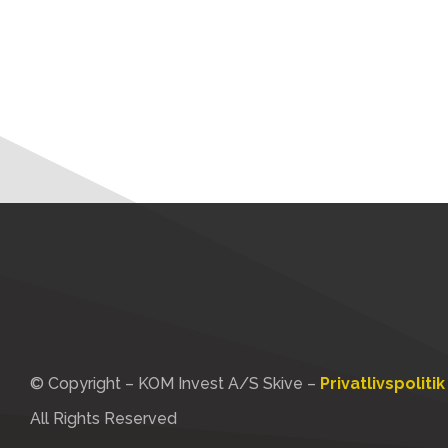
© Copyright – KOM Invest A/S Skive –
Privatlivspolitik
All Rights Reserved