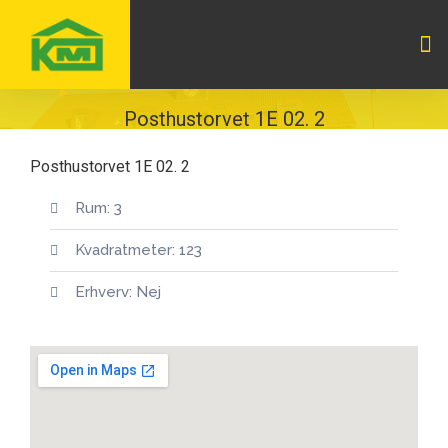
Posthustorvet 1E 02. 2
Posthustorvet 1E 02. 2
Rum: 3
Kvadratmeter: 123
Erhverv: Nej