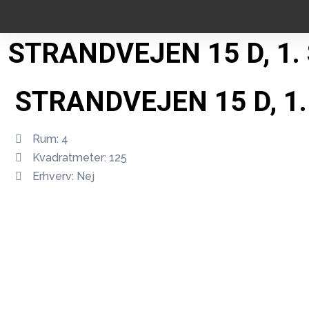
STRANDVEJEN 15 D, 1. 
STRANDVEJEN 15 D, 1.
Rum: 4
Kvadratmeter: 125
Erhverv: Nej