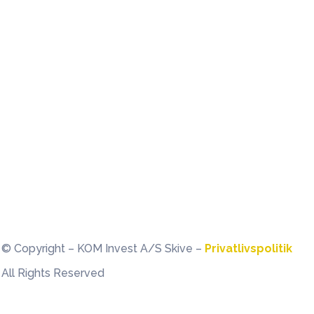
© Copyright – KOM Invest A/S Skive –
Privatlivspolitik
All Rights Reserved