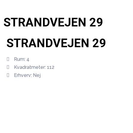
STRANDVEJEN 29
STRANDVEJEN 29
Rum: 4
Kvadratmeter: 112
Erhverv: Nej