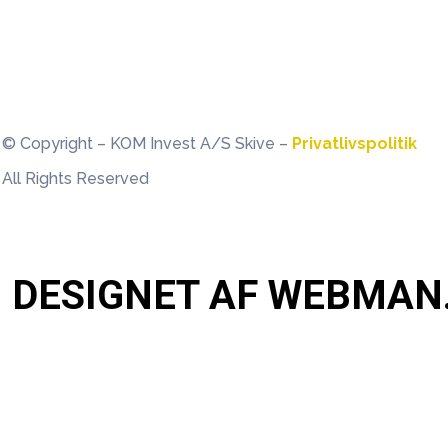
© Copyright – KOM Invest A/S Skive –
Privatlivspolitik
All Rights Reserved
DESIGNET AF WEBMAN