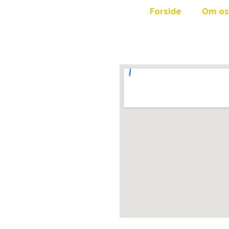
Forside
Om os