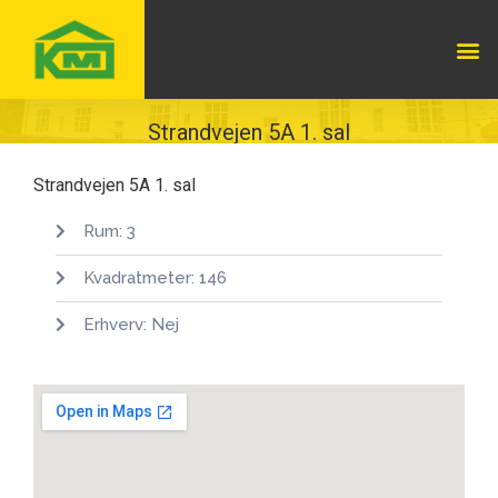
Strandvejen 5A 1. sal
Strandvejen 5A 1. sal
Rum: 3
Kvadratmeter: 146
Erhverv: Nej