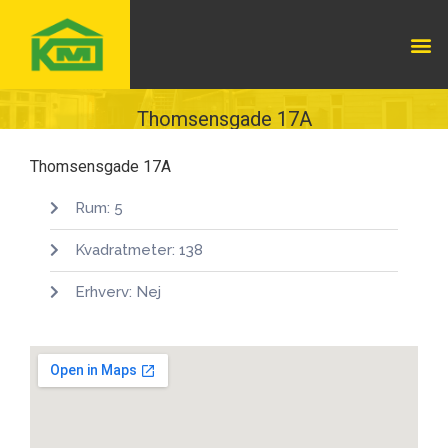
Thomsensgade 17A
Thomsensgade 17A
Rum: 5
Kvadratmeter: 138
Erhverv: Nej